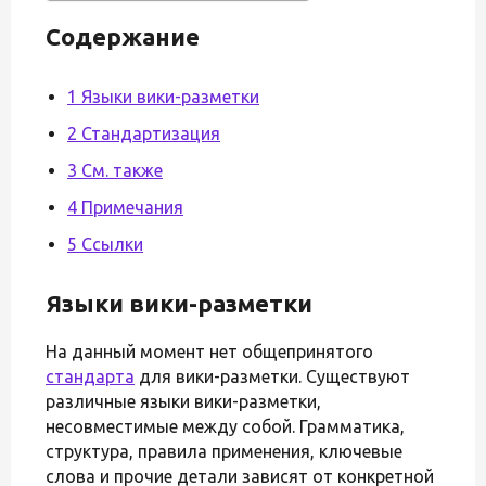
Содержание
1 Языки вики-разметки
2 Стандартизация
3 См. также
4 Примечания
5 Ссылки
Языки вики-разметки
На данный момент нет общепринятого
стандарта
для вики-разметки. Существуют
различные языки вики-разметки,
несовместимые между собой. Грамматика,
структура, правила применения, ключевые
слова и прочие детали зависят от конкретной