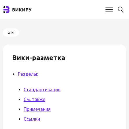
wiki
Вики-разметка
Разделы:
Стандартизация
См. также
Примечания
Ссылки