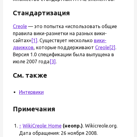
Стандартизация
Creole
— это попытка «использовать общие
правила вики-разметки на разных вики-
сайтах»
[1]
. Существует несколько
вики-
движков
, которые поддерживают
Creole
[2]
.
Версия 1.0 спецификации была выпущена в
июле 2007 года
[3]
.
См. также
Интервики
Примечания
↑
WikiCreole: Home
(неопр.)
. Wikicreole.org.
Дата обращения: 26 ноября 2008.