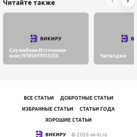
Читайте также
Служебная:Источники
книг/9785397013253
Чаталджа
ВСЕ СТАТЬИ
ДОБРОТНЫЕ СТАТЬИ
ИЗБРАННЫЕ СТАТЬИ
СТАТЬИ ГОДА
ХОРОШИЕ СТАТЬИ
© 2026 wi-ki.ru