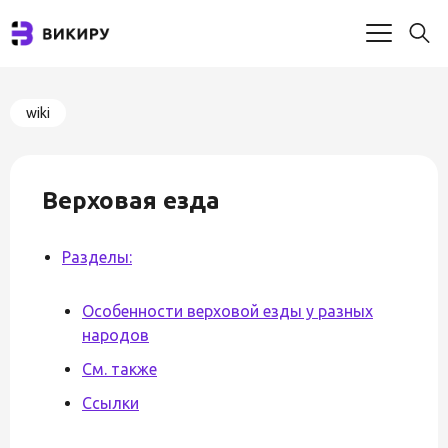
wiki
Верховая езда
Разделы:
Особенности верховой езды у разных
народов
См. также
Ссылки