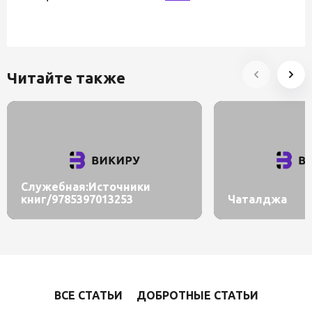
Читайте также
Служебная:Источники
книг/9785397013253
Чаталджа
ВСЕ СТАТЬИ
ДОБРОТНЫЕ СТАТЬИ