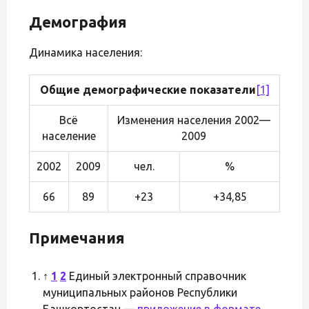
Демография
Динамика населения:
Общие демографические показатели
[1]
Всё
Изменения населения 2002—
население
2009
2002
2009
чел.
%
66
89
+23
+34,85
Примечания
↑
1
2
Единый электронный справочник
муниципальных районов Республики
Башкортостан —
приложение в формате