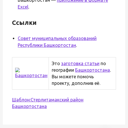
Excel
.
Ссылки
Совет муниципальных образований
Республики Башкортостан
.
Это
заготовка статьи
по
географии
Башкортостана
.
Вы можете помочь
проекту, дополнив её.
Шаблон:Стерлитамакский район
Башкортостана