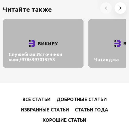
Читайте также
Служебная:Источники
книг/9785397013253
Чаталджа
ВСЕ СТАТЬИ
ДОБРОТНЫЕ СТАТЬИ
ИЗБРАННЫЕ СТАТЬИ
СТАТЬИ ГОДА
ХОРОШИЕ СТАТЬИ