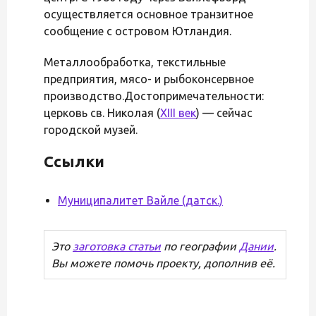
осуществляется основное транзитное
сообщение с островом Ютландия.
Металлообработка, текстильные
предприятия, мясо- и рыбоконсервное
производство.Достопримечательности:
церковь св. Николая (
XIII век
) — сейчас
городской музей.
Ссылки
Муниципалитет Вайле (датск.)
Это
заготовка статьи
по географии
Дании
.
Вы можете помочь проекту, дополнив её.