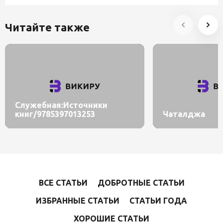
Читайте также
Служебная:Источники
книг/9785397013253
Чаталджа
ВСЕ СТАТЬИ
ДОБРОТНЫЕ СТАТЬИ
ИЗБРАННЫЕ СТАТЬИ
СТАТЬИ ГОДА
ХОРОШИЕ СТАТЬИ