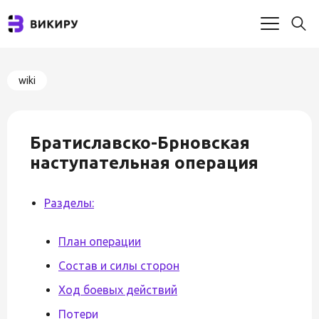
wiki
Братиславско-Брновская
наступательная операция
Разделы:
План операции
Состав и силы сторон
Ход боевых действий
Потери