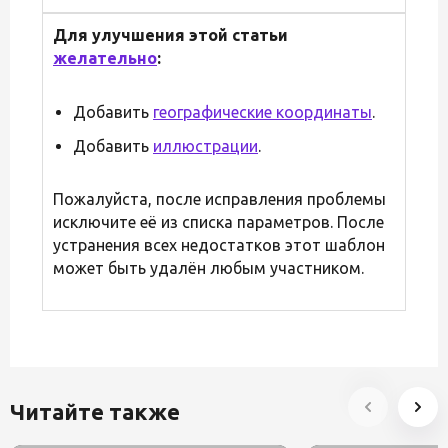
Для улучшения этой статьи
желательно
:
Добавить
географические координаты
.
Добавить
иллюстрации
.
Пожалуйста, после исправления проблемы
исключите её из списка параметров. После
устранения всех недостатков этот шаблон
может быть удалён любым участником.
Читайте также