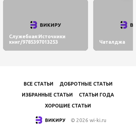
Служебная:Источники
книг/9785397013253
Чаталджа
ВСЕ СТАТЬИ
ДОБРОТНЫЕ СТАТЬИ
ИЗБРАННЫЕ СТАТЬИ
СТАТЬИ ГОДА
ХОРОШИЕ СТАТЬИ
© 2026 wi-ki.ru