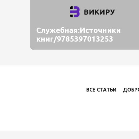
Служебная:Источники
книг/9785397013253
ВСЕ СТАТЬИ
ДОБР