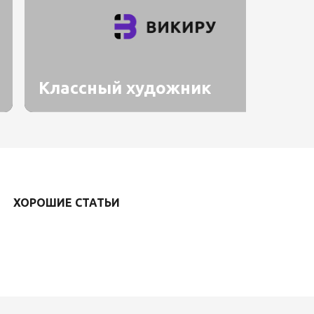
Классный художник
ХОРОШИЕ СТАТЬИ