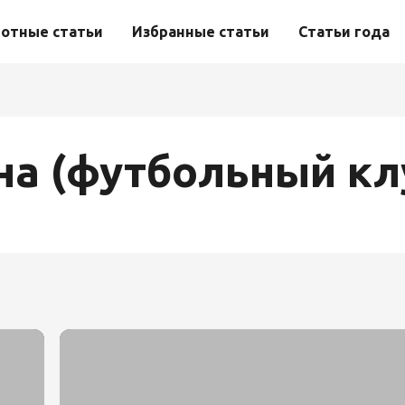
отные статьи
Избранные статьи
Статьи года
на (футбольный кл