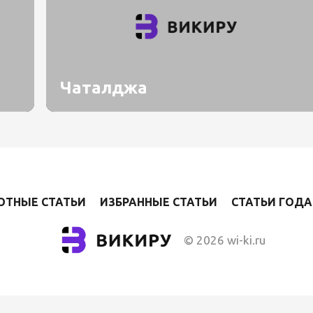
Чаталджа
ОТНЫЕ СТАТЬИ
ИЗБРАННЫЕ СТАТЬИ
СТАТЬИ ГОДА
© 2026 wi-ki.ru