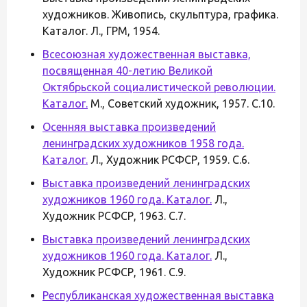
художников. Живопись, скульптура, графика.
Каталог. Л., ГРМ, 1954.
Всесоюзная художественная выставка,
посвященная 40-летию Великой
Октябрьской социалистической революции.
Каталог.
М., Советский художник, 1957. С.10.
Осенняя выставка произведений
ленинградских художников 1958 года.
Каталог.
Л., Художник РСФСР, 1959. С.6.
Выставка произведений ленинградских
художников 1960 года. Каталог.
Л.,
Художник РСФСР, 1963. С.7.
Выставка произведений ленинградских
художников 1960 года. Каталог.
Л.,
Художник РСФСР, 1961. С.9.
Республиканская художественная выставка