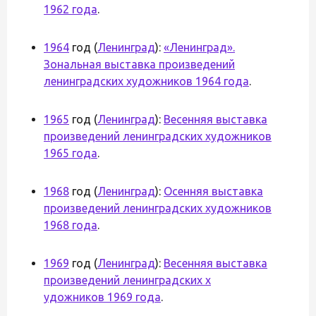
1962 года
.
1964
год (
Ленинград
):
«Ленинград».
Зональная выставка произведений
ленинградских художников 1964 года
.
1965
год (
Ленинград
):
Весенняя выставка
произведений ленинградских художников
1965 года
.
1968
год (
Ленинград
):
Осенняя выставка
произведений ленинградских художников
1968 года
.
1969
год (
Ленинград
):
Весенняя выставка
произведений ленинградских х
удожников 1969 года
.