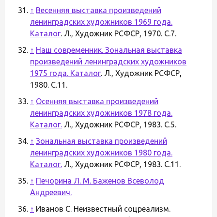
↑
Весенняя выставка произведений
ленинградских художников 1969 года.
Каталог
. Л., Художник РСФСР, 1970. С.7.
↑
Наш современник. Зональная выставка
произведений ленинградских художников
1975 года. Каталог
. Л., Художник РСФСР,
1980. С.11.
↑
Осенняя выставка произведений
ленинградских художников 1978 года.
Каталог.
Л., Художник РСФСР, 1983. С.5.
↑
Зональная выставка произведений
ленинградских художников 1980 года.
Каталог.
Л., Художник РСФСР, 1983. С.11.
↑
Печорина Л. М. Баженов Всеволод
Андреевич.
↑
Иванов С. Неизвестный соцреализм.