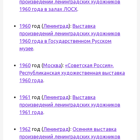
произведений ленинградских художников
1960 года в залах ЛОСХ
.
1960
год (
Ленинград
):
Выставка
произведений ленинградских художников
1960 года в Государственном Русском
музее
.
1960
год (
Москва
):
«Советская Россия».
Республиканская художественная выставка
1960 года
.
1961
год (
Ленинград
):
Выставка
произведений ленинградских художников
1961 года
.
1962
год (
Ленинград
):
Осенняя выставка
произведений ленинградских художников