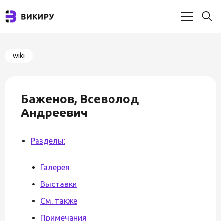
wiki
Баженов, Всеволод
Андреевич
Разделы:
Галерея
Выставки
См. также
Примечания