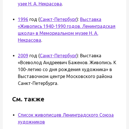
узее Н. А. Некрасова
.
1996
год (
Санкт-Петербург
):
Выставка
«Живопись 1940-1990 годов. Ленинградская
школа» в Мемориальном музее Н. А.
Некрасова
.
2009
год (
Санкт-Петербург
): Выставка
«Всеволод Андреевич Баженов. Живопись. К
100-летию со дня рождения художника» в
Выставочном центре Московского района
Санкт-Петербурга.
См. также
Список живописцев Ленинградского Союза
художников