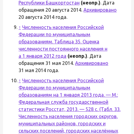
Республики Башкортостан
(неопр.)
. Дата
обращения 20 августа 2014.
Архивировано
20 августа 2014 года.
↑
Численность населения Российской
Федерации по муниципальным
образованиям. Таблица 35. Оценка
численности постоянного населения н
а 1 января 2012 года
(неопр.)
. Дата
обращения 31 мая 2014.
Архивировано
31 мая 2014 года.
↑
Численность населения Российской
Федерации по муниципальным
образованиям на 1 января 2013 года. — М.:
Федеральная служба государственной
статистики Росстат, 2013. — 528 с. (Табл. 33.
Численность населения городских округов,
муниципальных районов, городских и
сельских поселений, городских населённых