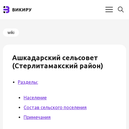
wiki
Ашкадарский сельсовет
(Стерлитамакский район)
Разделы:
Население
Состав сельского поселения
Примечания