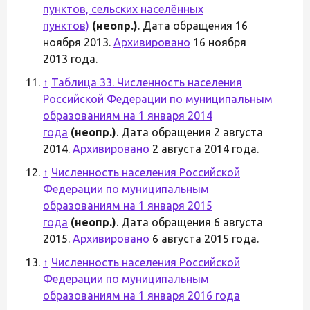
пунктов, сельских населённых
пунктов)
(неопр.)
. Дата обращения 16
ноября 2013.
Архивировано
16 ноября
2013 года.
↑
Таблица 33. Численность населения
Российской Федерации по муниципальным
образованиям на 1 января 2014
года
(неопр.)
. Дата обращения 2 августа
2014.
Архивировано
2 августа 2014 года.
↑
Численность населения Российской
Федерации по муниципальным
образованиям на 1 января 2015
года
(неопр.)
. Дата обращения 6 августа
2015.
Архивировано
6 августа 2015 года.
↑
Численность населения Российской
Федерации по муниципальным
образованиям на 1 января 2016 года