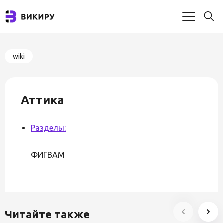
wiki
Аттика
Разделы:
ФИГВАМ
Читайте также