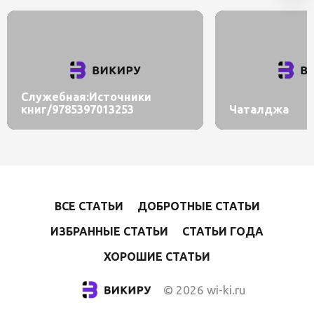
Служебная:Источники
книг/9785397013253
Чаталджа
ВСЕ СТАТЬИ
ДОБРОТНЫЕ СТАТЬИ
ИЗБРАННЫЕ СТАТЬИ
СТАТЬИ ГОДА
ХОРОШИЕ СТАТЬИ
© 2026 wi-ki.ru