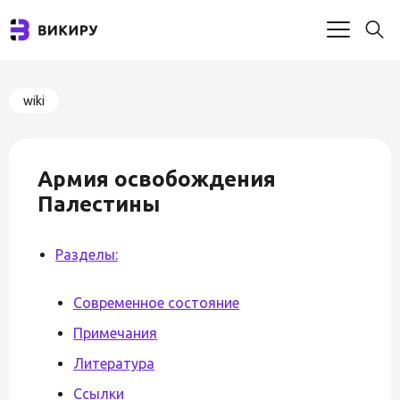
wiki
Армия освобождения
Палестины
Разделы:
Современное состояние
Примечания
Литература
Ссылки