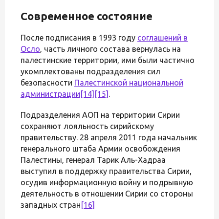
Современное состояние
После подписания в 1993 году
соглашений в
Осло
, часть личного состава вернулась на
палестинские территории, ими были частично
укомплектованы подразделения сил
безопасности
Палестинской национальной
администрации
[14]
[15]
.
Подразделения АОП на территории Сирии
сохраняют лояльность сирийскому
правительству. 28 апреля 2011 года начальник
генерального штаба Армии освобождения
Палестины, генерал Тарик Аль-Хадраа
выступил в поддержку правительства Сирии,
осудив информационную войну и подрывную
деятельность в отношении Сирии со стороны
западных стран
[16]