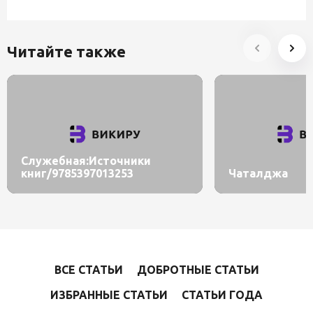
Читайте также
Служебная:Источники
книг/9785397013253
Чаталджа
ВСЕ СТАТЬИ
ДОБРОТНЫЕ СТАТЬИ
ИЗБРАННЫЕ СТАТЬИ
СТАТЬИ ГОДА