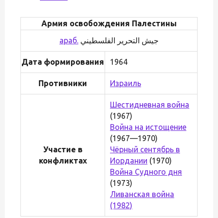
Армия освобождения Палестины
араб.
Дата формирования
1964
Противники
Израиль
Шестидневная война
(1967)
Война на истощение
(1967—1970)
Участие в
Чёрный сентябрь в
конфликтах
Иордании
(1970)
Война Судного дня
(1973)
Ливанская война
(1982)