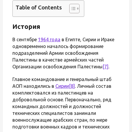
Table of Contents
История
В сентябре
1964 года
в Египте, Сирии и Ираке
одновременно началось формирование
подразделений Армии освобождения
Палестины в качестве армейских частей
Организации освобождения Палестины
[7]
.
Главное командование и генеральный штаб
АОП находились в
Сирии
[8]
. Личный состав
комплектовался из палестинцев на
добровольной основе. Первоначально, ряд
командных должностей и должностей
технических специалистов занимали
военнослужащие арабских стран, по мере
подготовки военных кадров и технических