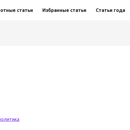
отные статьи
Избранные статьи
Статьи года
политика