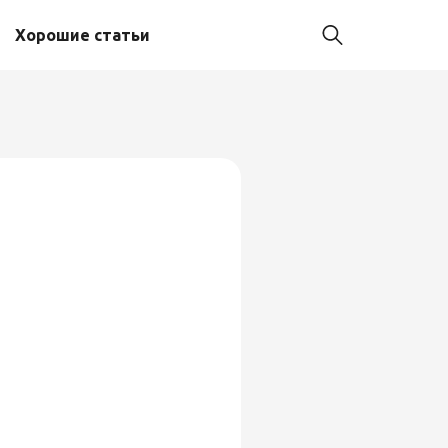
Хорошие статьи