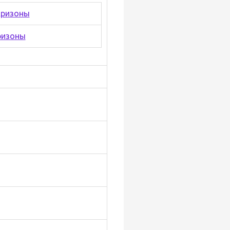
ризоны