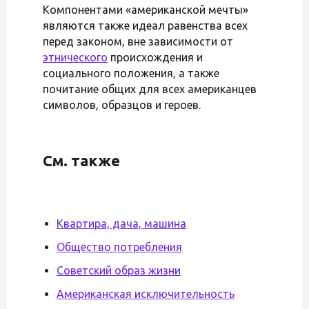
Компонентами «американской мечты»
являются также идеал равенства всех
перед законом, вне зависимости от
этнического
происхождения и
социального положения, а также
почитание общих для всех американцев
символов, образцов и героев.
См. также
Квартира, дача, машина
Общество потребления
Советский образ жизни
Американская исключительность