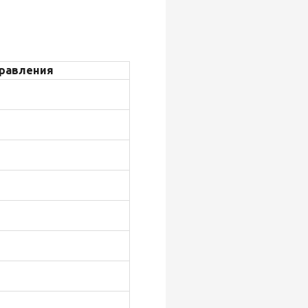
равления