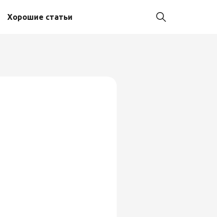
Хорошие статьи