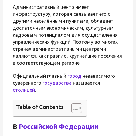
Административный центр имеет
инфраструктуру, которая связывает его с
другими населёнными пунктами, обладает
достаточным экономическим, культурным,
кадровым потенциалом для осуществления
управленческих функций. Поэтому во многих
странах административными центрами
являются, как правило, крупнейшие поселения
в соответствующем регионе.
Официальный главный
город
независимого
суверенного
государства
называется
столицей
.
Table of Contents
В
Российской Федерации