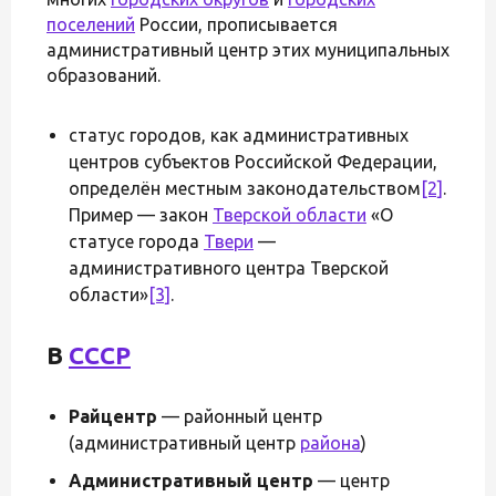
поселений
России, прописывается
административный центр этих муниципальных
образований.
статус городов, как административных
центров субъектов Российской Федерации,
определён местным законодательством
[2]
.
Пример — закон
Тверской области
«О
статусе города
Твери
—
административного центра Тверской
области»
[3]
.
В
СССР
Райцентр
— районный центр
(административный центр
района
)
Административный центр
— центр