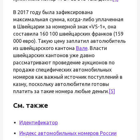
В 2017 году была зафиксирована
максимальная сумма, когда-либо уплаченная
в Швейцарии за номерной знак «VS-1», она
составила 160 100 швейцарских франков (159
000 евро). Такую цену заплатил автолюбитель
из швейцарского кантона
Вале
. Власти
швейцарских кантонов уже давно
рассматривают проведение аукционов по
продаже специфических автомобильных
номеров как важный источник поступлений в
казну, поскольку автолюбители готовы
платить за такие номера любые деньги.
[5]
См. также
Идентификатор
Индекс автомобильных номеров России