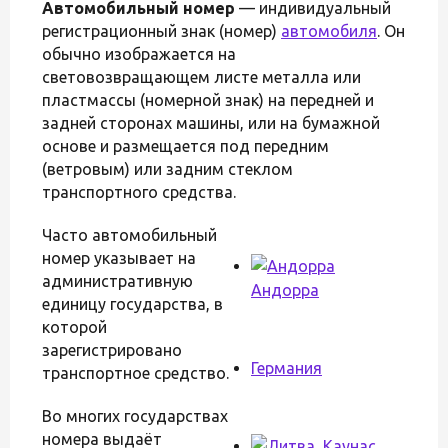
Автомобильный номер
— индивидуальный
регистрационный знак (номер)
автомобиля
. Он
обычно изображается на
световозвращающем листе металла или
пластмассы (номерной знак) на передней и
задней сторонах машины, или на бумажной
основе и размещается под передним
(ветровым) или задним стеклом
транспортного средства.
Часто автомобильный
номер указывает на
административную
Андорра
единицу государства, в
которой
зарегистрировано
Германия
транспортное средство.
Во многих государствах
номера выдаёт