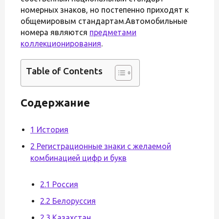
номерных знаков, но постепенно приходят к
общемировым стандартам.Автомобильные
номера являются
предметами
коллекционирования
.
Table of Contents
Содержание
1 История
2 Регистрационные знаки с желаемой
комбинацией цифр и букв
2.1 Россия
2.2 Белоруссия
2.3 Казахстан