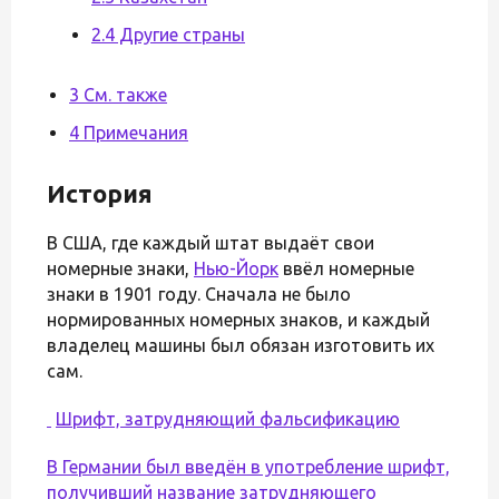
2.4 Другие страны
3 См. также
4 Примечания
История
В США, где каждый штат выдаёт свои
номерные знаки,
Нью-Йорк
ввёл номерные
знаки в 1901 году. Сначала не было
нормированных номерных знаков, и каждый
владелец машины был обязан изготовить их
сам.
Шрифт, затрудняющий фальсификацию
В Германии был введён в употребление шрифт,
получивший название затрудняющего