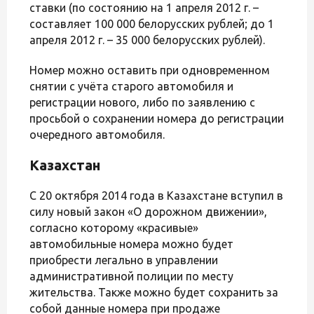
ставки (по состоянию на 1 апреля 2012 г. –
составляет 100 000 белорусских рублей; до 1
апреля 2012 г. – 35 000 белорусских рублей).
Номер можно оставить при одновременном
снятии с учёта старого автомобиля и
регистрации нового, либо по заявлению с
просьбой о сохранении номера до регистрации
очередного автомобиля.
Казахстан
С 20 октября 2014 года в Казахстане вступил в
силу новый закон «О дорожном движении»,
согласно которому «красивые»
автомобильные номера можно будет
приобрести легально в управлении
административной полиции по месту
жительства. Также можно будет сохранить за
собой данные номера при продаже