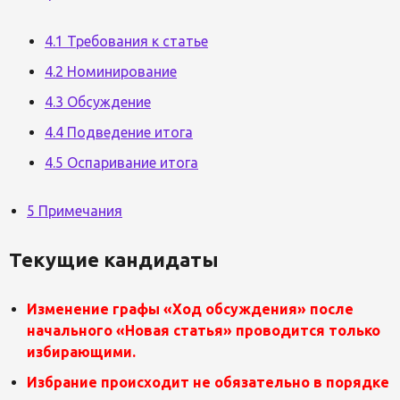
4.1 Требования к статье
4.2 Номинирование
4.3 Обсуждение
4.4 Подведение итога
4.5 Оспаривание итога
5 Примечания
Текущие кандидаты
Изменение графы «Ход обсуждения» после
начального «Новая статья» проводится только
избирающими.
Избрание происходит
не обязательно
в порядке