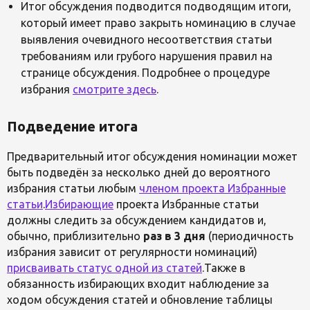
Итог обсуждения подводится подводящим итоги,
который имеет право закрыть номинацию в случае
выявления очевидного несоответствия статьи
требованиям или грубого нарушения правил на
странице обсуждения. Подробнее о процедуре
избрания
смотрите здесь
.
Подведение итога
Предварительный итог обсуждения номинации может
быть подведён за несколько дней до вероятного
избрания статьи любым
членом проекта Избранные
статьи
.
Избирающие
проекта Избранные статьи
должны следить за обсуждением кандидатов и,
обычно, приблизительно
раз в 3 дня
(периодичность
избрания зависит от регулярности номинаций)
присваивать статус одной из статей
.Также в
обязанность избирающих входит наблюдение за
ходом обсуждения статей и обновление таблицы