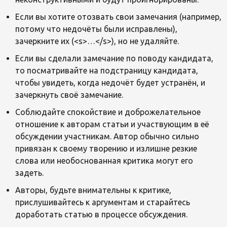
Если вы хотите отозвать свои замечания (например,
потому что недочёты были исправлены),
зачеркните их (<s>…</s>), но не удаляйте.
Если вы сделали замечание по поводу кандидата,
то посматривайте на подстраницу кандидата,
чтобы увидеть, когда недочёт будет устранён, и
зачеркнуть своё замечание.
Соблюдайте спокойствие и доброжелательное
отношение к авторам статьи и участвующим в её
обсуждении участникам. Автор обычно сильно
привязан к своему творению и излишне резкие
слова или необоснованная критика могут его
задеть.
Авторы, будьте внимательны к критике,
прислушивайтесь к аргументам и старайтесь
доработать статью в процессе обсуждения.