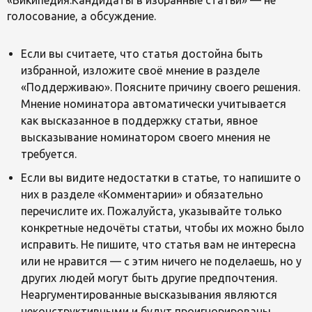
голосование, а обсуждение.
Если вы считаете, что статья достойна быть
избранной, изложите своё мнение в разделе
«Поддерживаю». Поясните причину своего решения.
Мнение номинатора автоматически учитывается
как высказанное в поддержку статьи, явное
высказывание номинатором своего мнения не
требуется.
Если вы видите недостатки в статье, то напишите о
них в разделе «Комментарии» и обязательно
перечислите их. Пожалуйста, указывайте только
конкретные недочёты статьи, чтобы их можно было
исправить. Не пишите, что статья вам не интересна
или не нравится — с этим ничего не поделаешь, но у
других людей могут быть другие предпочтения.
Неаргументированные высказывания являются
неконструктивными и будут проигнорированы.