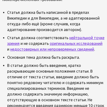
Статья должна быть написанной в пределах
Википедии и для Википедии, а не адаптированной
откуда-либо ещё (кроме случаев, когда
адаптирование производится автором).
Статья должна соответствовать
нейтральной точке
зрения
и не содержать
оригинальных исследований
и
недостоверных или непроверяемых сведений
.
Основная тема должна быть раскрыта.
В статье должно быть введение, кратко
раскрывающее основные положения статьи. В
отличие от текста статьи, введение должно быть
понятно рядовому читателю и содержать минимум
специализированных терминов. Введение не
должно содержать значимую информацию,
отсутствующую в основном тексте статьи. Не
рекомендуется введения размером меньше 10 строк