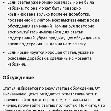
Если статья уже номинировалась, но не была
избрана, то она может быть повторно
номинирована только после её доработки,
проведённой с учётом всех высказанных в ходе
обсуждения замечаний. Номинируя повторно,
воспользуйтесь имеющейся для статьи
подстраницей, убрав предыдущее обсуждение в
архив подстраницы и дав на него ссылку.
Если номинируется хорошая статья, укажите
основные доработки, сделанные с момента
избрания.
Обсуждение
Статья избирается по результатам обсуждения. От
высказывающихся ожидается ответственность и
взвешенный подход: перед тем, как высказать своё
мнение, прочитайте статью полностью. Помните, что
«Википедия:Кандидаты в избранные статьи» — не