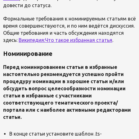
довести до статуса.
Формальные требования к номинируемым статьям всё
время совершенствуются, и по ним ведётся дискуссия.
Общие требования и часть обсуждения находятся
здесь:
Википедия:Что такое избранная статья
.
Номинирование
Перед номинированием статьи в избранные
настоятельно рекомендуется успешно пройти
процедуру номинации в хорошие статьи и/или
обсудить вопрос целесообразности номинации
статьи в избранные с участниками
соответствующего тематического проекта/
портала или с наиболее активными редакторами
статьи.
В конце статьи установите шаблон .ts-