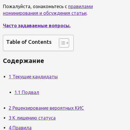
Пожалуйста, ознакомьтесь с
правилами
номинирования и обсуждения статьи
.
Часто задаваемые вопросы.
Table of Contents
Содержание
1 Текущие кандидаты
1.1 Подвал
2 Рецензирование вероятных КИС
3 К лишению статуса
4 Правила