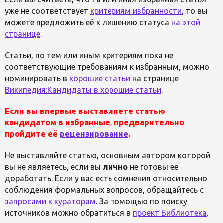
уже не соответствует
критериям избранности
, то вы
можете предложить её к лишению статуса
на этой
странице
.
Статьи, по тем или иным критериям пока не
соответствующие требованиям к избранным, можно
номинировать в
хорошие статьи
на странице
Википедия:Кандидаты в хорошие статьи
.
Если вы впервые выставляете статью
кандидатом в избранные, предварительно
пройдите её
рецензирование
.
Не выставляйте статью, основным автором которой
вы не являетесь, если вы
лично
не готовы её
доработать. Если у вас есть сомнения относительно
соблюдения формальных вопросов, обращайтесь с
запросами к кураторам
. За помощью по поиску
источников можно обратиться в
проект Библиотека
.