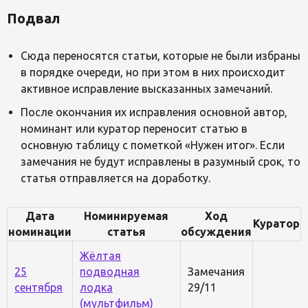
Подвал
Сюда переносятся статьи, которые не были избраны
в порядке очереди, но при этом в них происходит
активное исправление высказанных замечаний.
После окончания их исправления основной автор,
номинант или куратор переносит статью в
основную таблицу с пометкой «Нужен итог». Если
замечания не будут исправлены в разумный срок, то
статья отправляется на доработку.
Дата
Номинируемая
Ход
Куратор
номинации
статья
обсуждения
Жёлтая
25
подводная
Замечания
сентября
лодка
29/11
(мультфильм)