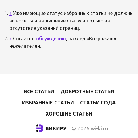
↑
Уже имеющие статус избранных статьи не должны
выноситься на лишение статуса только за
отсутствие указаний страниц.
↑
Согласно
обсуждению
, раздел «Возражаю»
нежелателен.
ВСЕ СТАТЬИ
ДОБРОТНЫЕ СТАТЬИ
ИЗБРАННЫЕ СТАТЬИ
СТАТЬИ ГОДА
ХОРОШИЕ СТАТЬИ
© 2026 wi-ki.ru