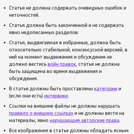
Статья не должна содержать очевидных ошибок и
неточностей.
Статья должна быть законченной и не содержать
явно недописанных разделов.
Статья, выдвигаемая в избранные, должна быть
относительно стабильной, консенсусной версией, в
ней на момент выдвижения и обсуждения не
должно вестись
войн правок
, статья не должна
быть защищена во время выдвижения и
обсуждения.
В статье должны быть проставлены
категории
и
(если они есть)
интервики
.
Ссылки на внешние файлы не должны нарушать
правило о внешних ссылках
и не должны вести на
материалы, явно
нарушающие авторские права
.
Все изображения в статье должны обладать ясным