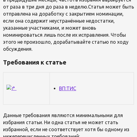
от раза в три дня до раза в неделю.Статья может быть
отправлена на доработку с закрытием номинации,
если она содержит неустранённые недостатки,
указанные участниками, и может вновь
номинироваться лишь после их исправления. Чтобы
этого не произошло, дорабатывайте статью по ходу
обсуждения.
Требования к статье
ВП:ТИС
Данные требования являются минимальными для
избрания статьи. Ни одна статья не может стать
избранной, если не соответствует хотя бы одному из
нижеперечисленных требований: